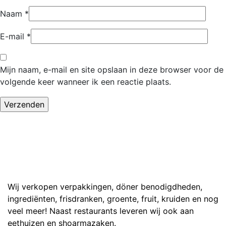
Naam
*
E-mail
*
Mijn naam, e-mail en site opslaan in deze browser voor de
volgende keer wanneer ik een reactie plaats.
Wij verkopen verpakkingen, döner benodigdheden,
ingrediënten, frisdranken, groente, fruit, kruiden en nog
veel meer! Naast restaurants leveren wij ook aan
eethuizen en shoarmazaken.