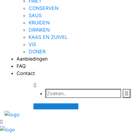
FRIET
CONSERVEN
SAUS
KRUIDEN
DRINKEN
KAAS EN ZUIVEL
VIS
DONER
Aanbiedingen
FAQ
Contact
Offerte aanvragen