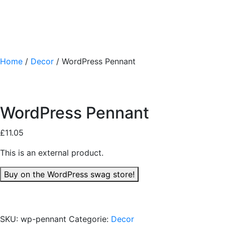
Home
/
Decor
/ WordPress Pennant
WordPress Pennant
£
11.05
This is an external product.
Buy on the WordPress swag store!
SKU:
wp-pennant
Categorie:
Decor