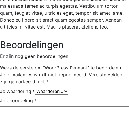
malesuada fames ac turpis egestas. Vestibulum tortor
quam, feugiat vitae, ultricies eget, tempor sit amet, ante.
Donec eu libero sit amet quam egestas semper. Aenean
ultricies mi vitae est. Mauris placerat eleifend leo.
Beoordelingen
Er zijn nog geen beoordelingen.
Wees de eerste om “WordPress Pennant” te beoordelen
Je e-mailadres wordt niet gepubliceerd.
Vereiste velden
zijn gemarkeerd met
*
Je waardering
*
Je beoordeling
*