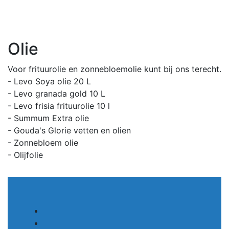
Olie
Voor frituurolie en zonnebloemolie kunt bij ons terecht.
- Levo Soya olie 20 L
- Levo granada gold 10 L
- Levo frisia frituurolie 10 l
- Summum Extra olie
- Gouda's Glorie vetten en olien
- Zonnebloem olie
- Olijfolie