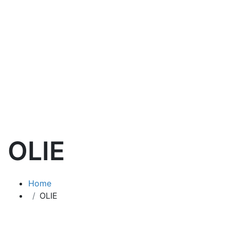
OLIE
Home
OLIE