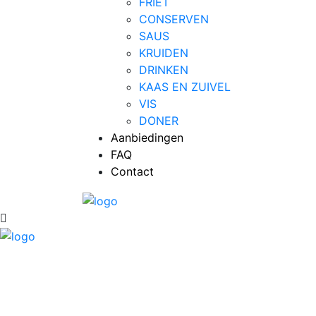
FRIET
CONSERVEN
SAUS
KRUIDEN
DRINKEN
KAAS EN ZUIVEL
VIS
DONER
Aanbiedingen
FAQ
Contact