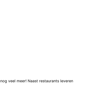
 nog veel meer! Naast restaurants leveren