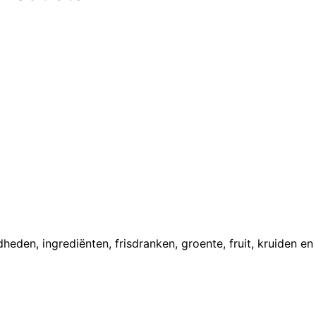
den, ingrediënten, frisdranken, groente, fruit, kruiden en