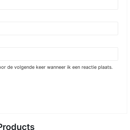
oor de volgende keer wanneer ik een reactie plaats.
Products