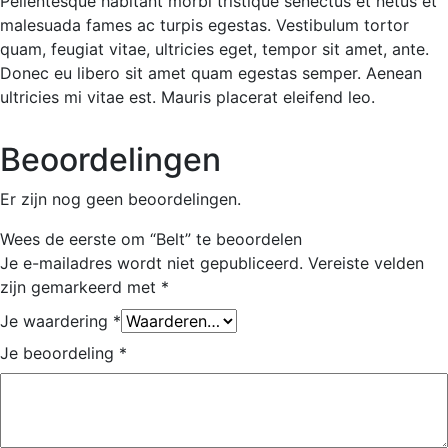
Pellentesque habitant morbi tristique senectus et netus et
malesuada fames ac turpis egestas. Vestibulum tortor
quam, feugiat vitae, ultricies eget, tempor sit amet, ante.
Donec eu libero sit amet quam egestas semper. Aenean
ultricies mi vitae est. Mauris placerat eleifend leo.
Beoordelingen
Er zijn nog geen beoordelingen.
Wees de eerste om “Belt” te beoordelen
Je e-mailadres wordt niet gepubliceerd.
Vereiste velden
zijn gemarkeerd met
*
Je waardering
*
Je beoordeling
*