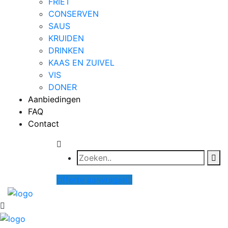
FRIET
CONSERVEN
SAUS
KRUIDEN
DRINKEN
KAAS EN ZUIVEL
VIS
DONER
Aanbiedingen
FAQ
Contact
Offerte aanvragen