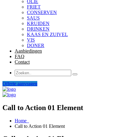
OLIE
FRIET
CONSERVEN
SAUS
KRUIDEN
DRINKEN
KAAS EN ZUIVEL
VIS
DONER
Aanbiedingen
FAQ
Contact
Offerte aanvragen
Call to Action 01 Element
Home
Call to Action 01 Element