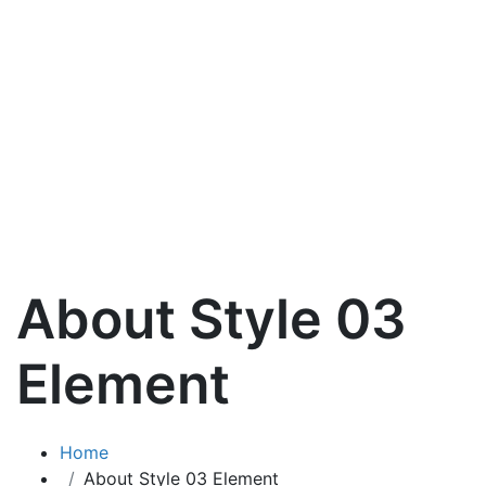
About Style 03
Element
Home
About Style 03 Element