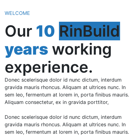
WELCOME
Our
10
RinBuild
years
working
experience.
Donec scelerisque dolor id nunc dictum, interdum
gravida mauris rhoncus. Aliquam at ultrices nunc. In
sem leo, fermentum at lorem in, porta finibus mauris.
Aliquam consectetur, ex in gravida porttitor,
Donec scelerisque dolor id nunc dictum, interdum
gravida mauris rhoncus. Aliquam at ultrices nunc. In
sem leo, fermentum at lorem in, porta finibus mauris.