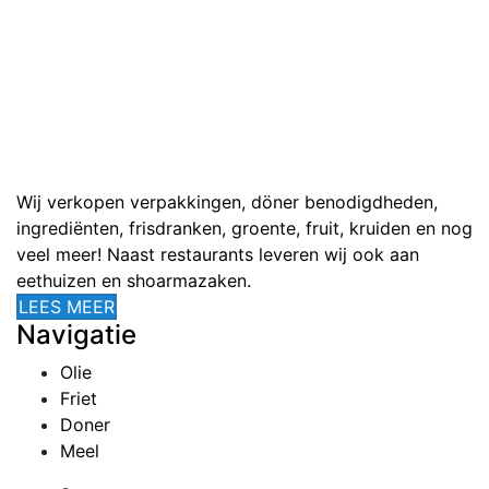
Wij verkopen verpakkingen, döner benodigdheden,
ingrediënten, frisdranken, groente, fruit, kruiden en nog
veel meer! Naast restaurants leveren wij ook aan
eethuizen en shoarmazaken.
LEES MEER
Navigatie
Olie
Friet
Doner
Meel